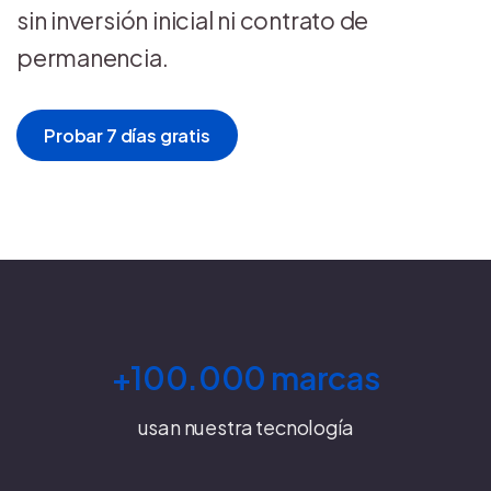
sin inversión inicial ni contrato de
permanencia.
Probar 7 días gratis
+100.000 marcas
usan nuestra tecnología