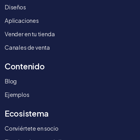
Diseños
Aplicaciones
Vender en tu tienda
Canales de venta
Contenido
Blog
Ejemplos
Ecosistema
Conviértete en socio