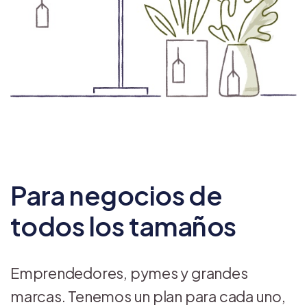
Para negocios de
todos los tamaños
Emprendedores, pymes y grandes
marcas. Tenemos un plan para cada uno,