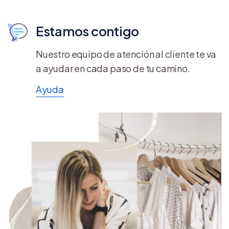
Estamos contigo
Nuestro equipo de atención al cliente te va
a ayudar en cada paso de tu camino.
Ayuda