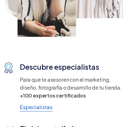
Descubre especialistas
Para que te asesoren con el marketing,
diseño, fotografía o desarrollo de tu tienda.
+100 expertos certificados
Especialistas