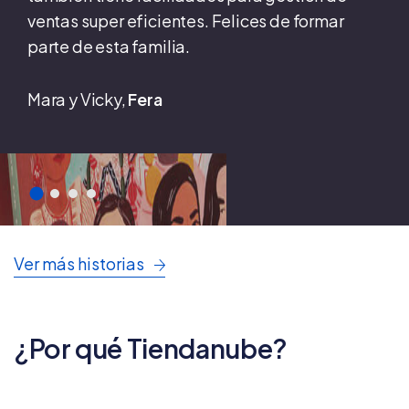
ventas super eficientes. Felices de formar
parte de esta familia.
Mara y Vicky,
Fera
Ver más historias
¿Por qué Tiendanube?