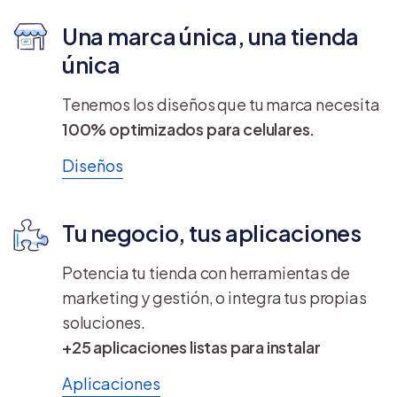
Una marca única, una tienda
única
Tenemos los diseños que tu marca necesita
100% optimizados para celulares.
Diseños
Tu negocio, tus aplicaciones
Potencia tu tienda con herramientas de
marketing y gestión, o integra tus propias
soluciones.
+25 aplicaciones listas para instalar
Aplicaciones