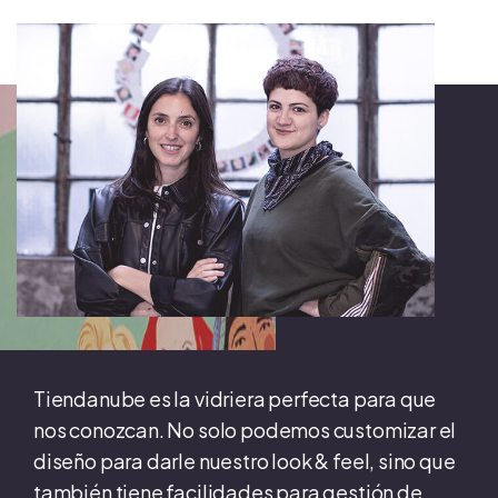
Tiendanube es la vidriera perfecta para que
nos conozcan. No solo podemos customizar el
diseño para darle nuestro look & feel, sino que
también tiene facilidades para gestión de