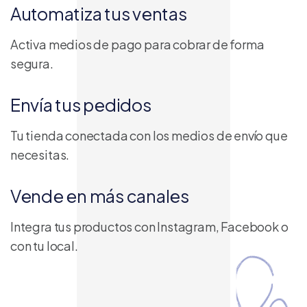
Automatiza tus ventas
Activa medios de pago para cobrar de forma
segura.
Envía tus pedidos
Tu tienda conectada con los medios de envío que
necesitas.
Vende en más canales
Integra tus productos con Instagram, Facebook o
con tu local.