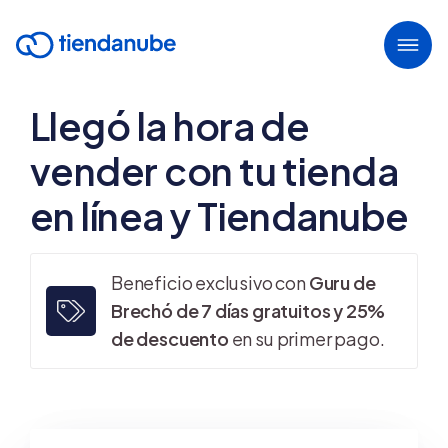
Llegó la hora de
vender con tu tienda
en línea y Tiendanube
Beneficio exclusivo con
Guru de
Brechó de 7 días gratuitos y 25%
de descuento
en su primer pago.