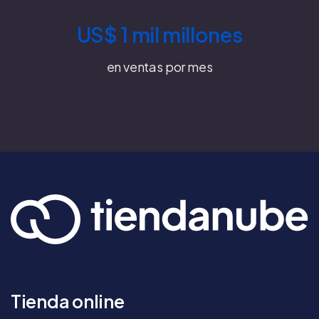
US$ 1 mil millones
en ventas por mes
Tienda online