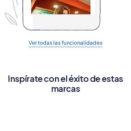
Ver todas las funcionalidades
Inspírate con el éxito de estas
marcas