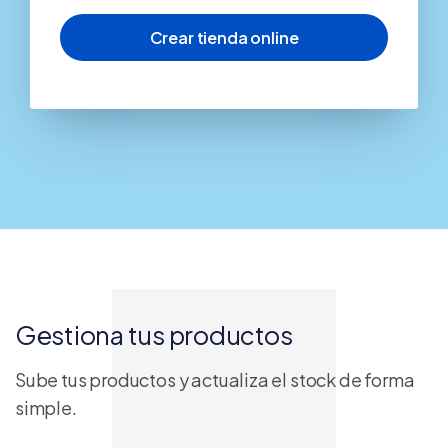
Gestiona tus productos
Sube tus productos y actualiza el stock de forma
simple.