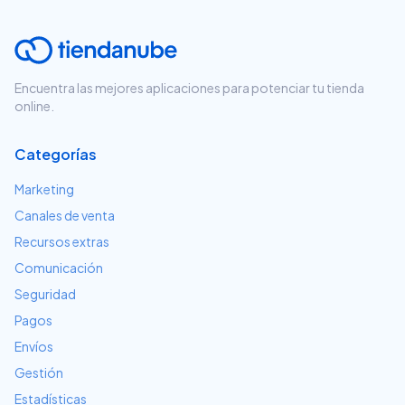
Encuentra las mejores aplicaciones para potenciar tu tienda
online.
Categorías
Marketing
Canales de venta
Recursos extras
Comunicación
Seguridad
Pagos
Envíos
Gestión
Estadísticas