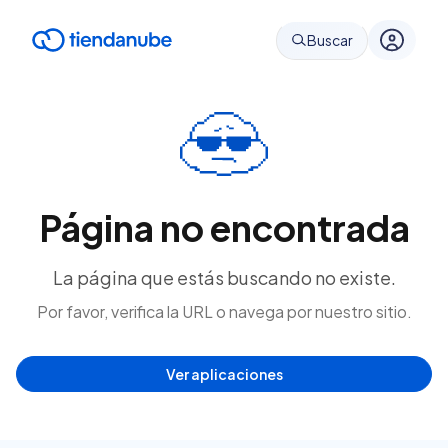
Buscar
Página no encontrada
La página que estás buscando no existe.
Por favor, verifica la URL o navega por nuestro sitio.
Ver aplicaciones