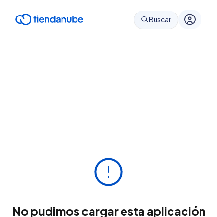
Buscar
No pudimos cargar esta aplicación