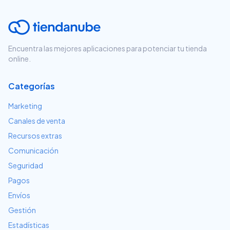
Encuentra las mejores aplicaciones para potenciar tu tienda
online.
Categorías
Marketing
Canales de venta
Recursos extras
Comunicación
Seguridad
Pagos
Envíos
Gestión
Estadísticas