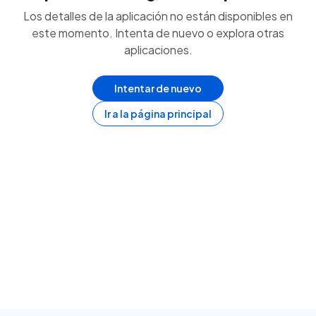
Los detalles de la aplicación no están disponibles en
este momento. Intenta de nuevo o explora otras
aplicaciones.
Intentar de nuevo
Ir a la página principal