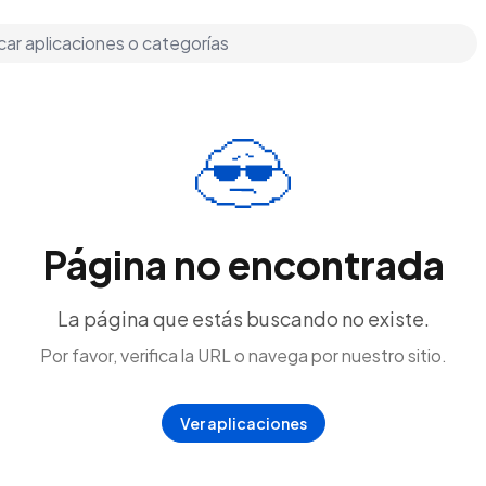
Página no encontrada
La página que estás buscando no existe.
Por favor, verifica la URL o navega por nuestro sitio.
Ver aplicaciones