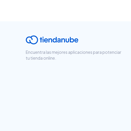
Encuentra las mejores aplicaciones para potenciar
tu tienda online.