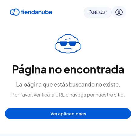
Buscar
Página no encontrada
La página que estás buscando no existe.
Por favor, verifica la URL o navega por nuestro sitio.
Ver aplicaciones