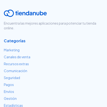
Encuentra las mejores aplicaciones para potenciar tu tienda
online.
Categorías
Marketing
Canales de venta
Recursos extras
Comunicación
Seguridad
Pagos
Envíos
Gestión
Estadísticas