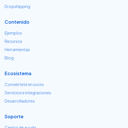
Dropshipping
Contenido
Ejemplos
Recursos
Herramientas
Blog
Ecosistema
Conviértete en socio
Servicios e integraciones
Desarrolladores
Soporte
Centro de ayuda