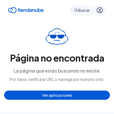
Buscar
Página no encontrada
La página que estás buscando no existe.
Por favor, verifica la URL o navega por nuestro sitio.
Ver aplicaciones