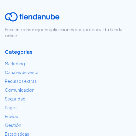
Encuentra las mejores aplicaciones para potenciar tu tienda
online.
Categorías
Marketing
Canales de venta
Recursos extras
Comunicación
Seguridad
Pagos
Envíos
Gestión
Estadísticas