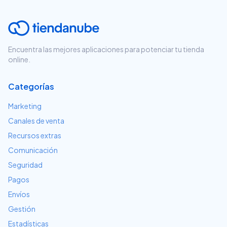
Encuentra las mejores aplicaciones para potenciar tu tienda
online.
Categorías
Marketing
Canales de venta
Recursos extras
Comunicación
Seguridad
Pagos
Envíos
Gestión
Estadísticas