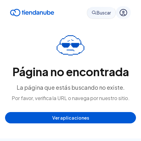
Buscar
Página no encontrada
La página que estás buscando no existe.
Por favor, verifica la URL o navega por nuestro sitio.
Ver aplicaciones