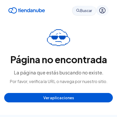
Buscar
Página no encontrada
La página que estás buscando no existe.
Por favor, verifica la URL o navega por nuestro sitio.
Ver aplicaciones