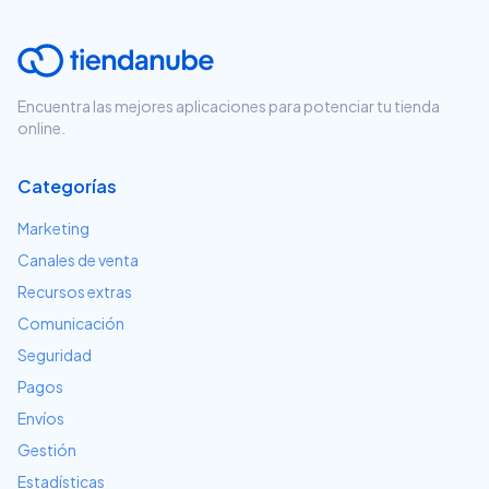
Encuentra las mejores aplicaciones para potenciar tu tienda
online.
Categorías
Marketing
Canales de venta
Recursos extras
Comunicación
Seguridad
Pagos
Envíos
Gestión
Estadísticas