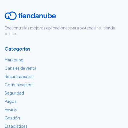
Encuentra las mejores aplicaciones para potenciar tu tienda
online.
Categorías
Marketing
Canales de venta
Recursos extras
Comunicación
Seguridad
Pagos
Envíos
Gestión
Estadísticas