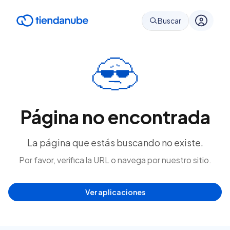
Buscar
Página no encontrada
La página que estás buscando no existe.
Por favor, verifica la URL o navega por nuestro sitio.
Ver aplicaciones