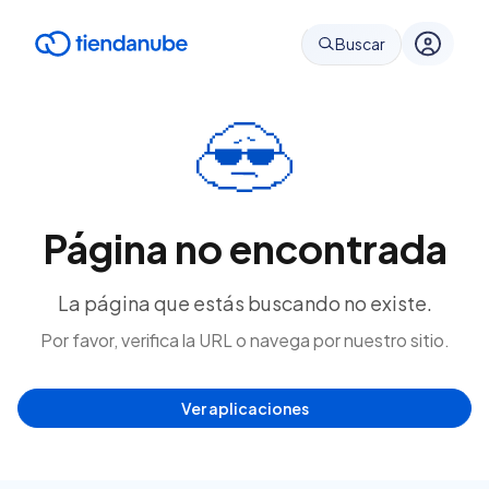
Buscar
Página no encontrada
La página que estás buscando no existe.
Por favor, verifica la URL o navega por nuestro sitio.
Ver aplicaciones