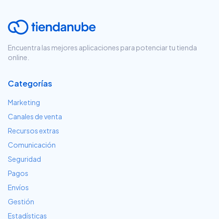
Encuentra las mejores aplicaciones para potenciar tu tienda
online.
Categorías
Marketing
Canales de venta
Recursos extras
Comunicación
Seguridad
Pagos
Envíos
Gestión
Estadísticas