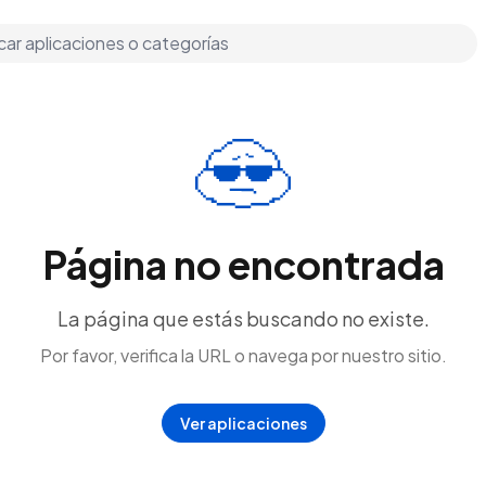
Página no encontrada
La página que estás buscando no existe.
Por favor, verifica la URL o navega por nuestro sitio.
Ver aplicaciones