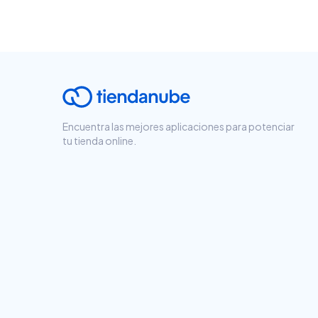
Encuentra las mejores aplicaciones para potenciar
tu tienda online.