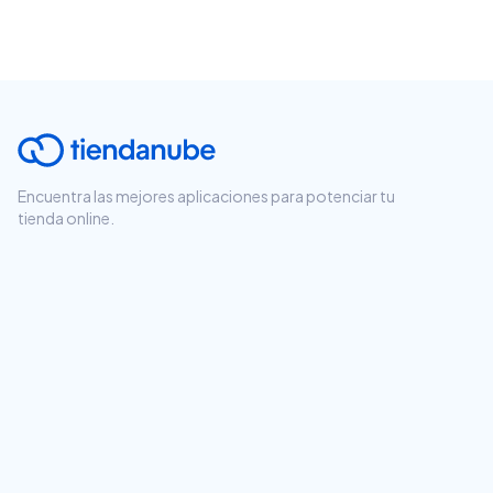
Encuentra las mejores aplicaciones para potenciar tu
tienda online.