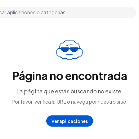
Página no encontrada
La página que estás buscando no existe.
Por favor, verifica la URL o navega por nuestro sitio.
Ver aplicaciones