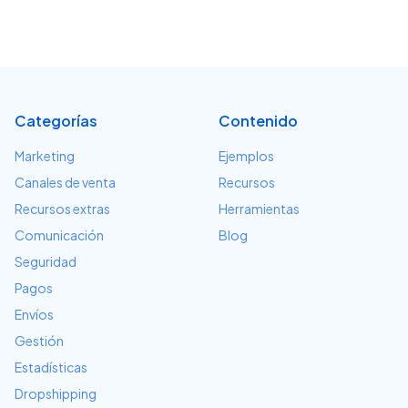
Categorías
Contenido
Marketing
Ejemplos
Canales de venta
Recursos
Recursos extras
Herramientas
Comunicación
Blog
Seguridad
Pagos
Envíos
Gestión
Estadísticas
Dropshipping