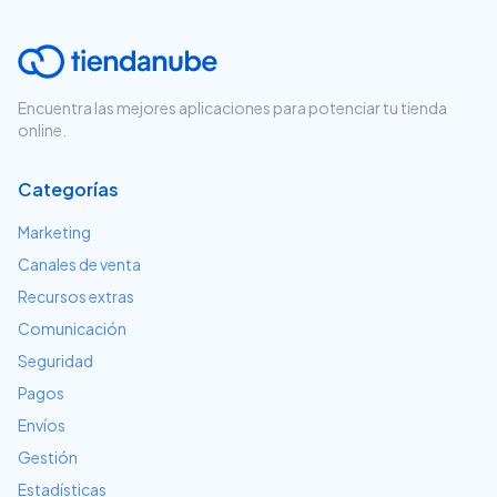
Encuentra las mejores aplicaciones para potenciar tu tienda
online.
Categorías
Marketing
Canales de venta
Recursos extras
Comunicación
Seguridad
Pagos
Envíos
Gestión
Estadísticas