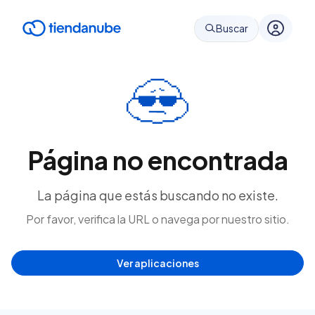
Buscar
Página no encontrada
La página que estás buscando no existe.
Por favor, verifica la URL o navega por nuestro sitio.
Ver aplicaciones