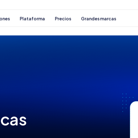
Privacidad