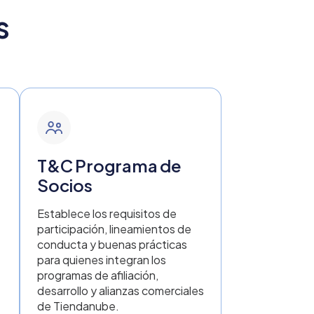
Haga clic aquí