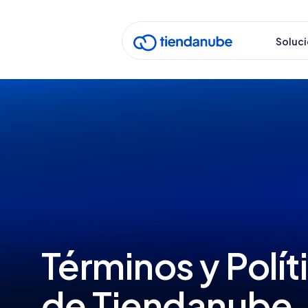
normas de privacidad.