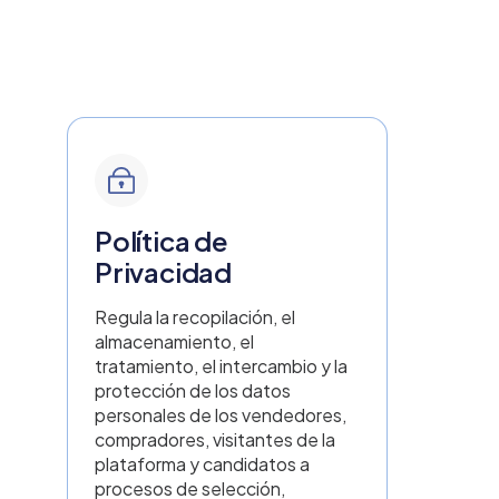
Haga clic aquí