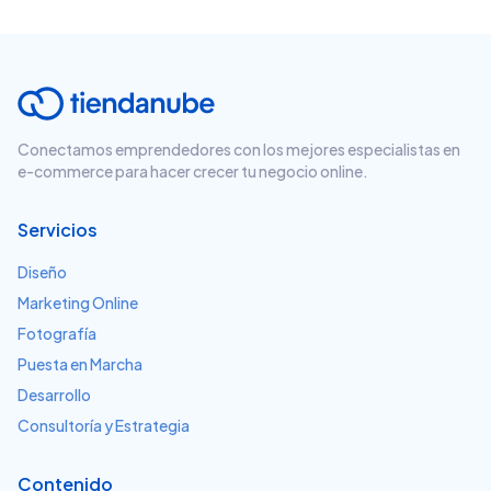
Conectamos emprendedores con los mejores especialistas en
e-commerce para hacer crecer tu negocio online.
Servicios
Diseño
Marketing Online
Fotografía
Puesta en Marcha
Desarrollo
Consultoría y Estrategia
Contenido