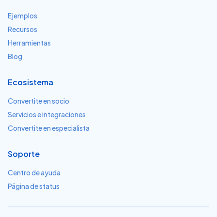
Ejemplos
Recursos
Herramientas
Blog
Ecosistema
Convertite en socio
Servicios e integraciones
Convertite en especialista
Soporte
Centro de ayuda
Página de status