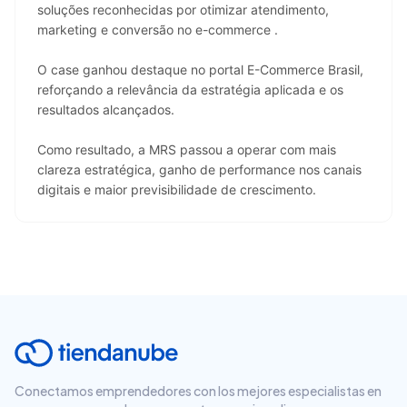
soluções reconhecidas por otimizar atendimento, 
marketing e conversão no e-commerce .
O case ganhou destaque no portal E-Commerce Brasil, 
reforçando a relevância da estratégia aplicada e os 
resultados alcançados.
Como resultado, a MRS passou a operar com mais 
clareza estratégica, ganho de performance nos canais 
digitais e maior previsibilidade de crescimento.
Conectamos emprendedores con los mejores especialistas en