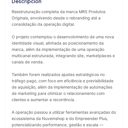
Descripción
Reestruturação completa da marca MRS Produtos 
Originais, envolvendo desde o rebranding até a 
consolidação da operação digital.
O projeto contemplou o desenvolvimento de uma nova 
identidade visual, alinhada ao posicionamento da 
marca, além da implementação de uma operação 
multicanal estruturada, integrando site, marketplaces e 
canais de venda.
Também foram realizados ajustes estratégicos no 
tráfego pago, com foco em eficiência e previsibilidade 
de aquisição, além da implementação de automações 
de marketing para otimizar o relacionamento com 
clientes e aumentar a recorrência.
A operação passou a utilizar ferramentas avançadas do 
ecossistema da Nuvemshop e do Empreender Plus, 
potencializando performance, gestão e escala — 