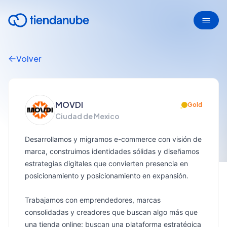
Volver
MOVDI
Gold
Ciudad de Mexico
Desarrollamos y migramos e-commerce con visión de
marca, construimos identidades sólidas y diseñamos
estrategias digitales que convierten presencia en
posicionamiento y posicionamiento en expansión.
Trabajamos con emprendedores, marcas
consolidadas y creadores que buscan algo más que
una tienda online: buscan una plataforma estratégica