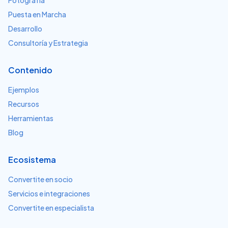
Fotografía
Puesta en Marcha
Desarrollo
Consultoría y Estrategia
Contenido
Ejemplos
Recursos
Herramientas
Blog
Ecosistema
Convertite en socio
Servicios e integraciones
Convertite en especialista