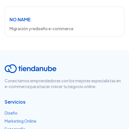
NO NAME
Migración y rediseño e-commerce
Conectamos emprendedores con los mejores especialistas en
e-commerce para hacer crecer tu negocio online.
Servicios
Diseño
Marketing Online