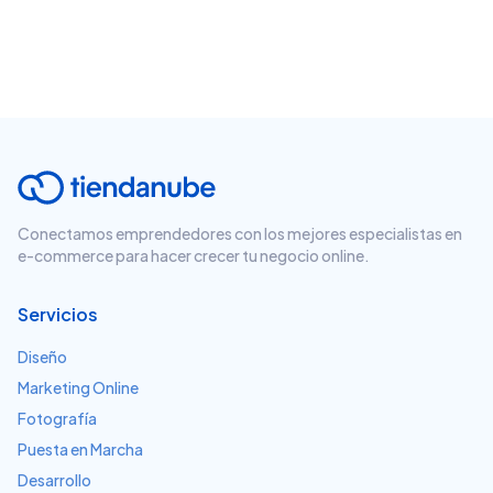
Conectamos emprendedores con los mejores especialistas en
e-commerce para hacer crecer tu negocio online.
Servicios
Diseño
Marketing Online
Fotografía
Puesta en Marcha
Desarrollo