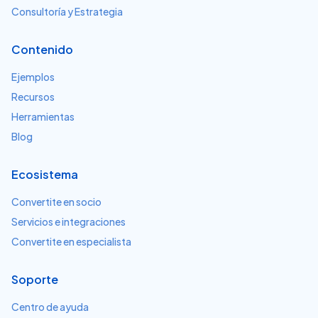
Consultoría y Estrategia
Contenido
Ejemplos
Recursos
Herramientas
Blog
Ecosistema
Convertite en socio
Servicios e integraciones
Convertite en especialista
Soporte
Centro de ayuda