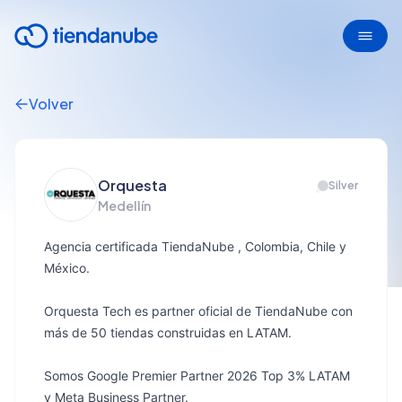
Volver
Orquesta
Silver
Medellín
Agencia certificada TiendaNube , Colombia, Chile y
México.
Orquesta Tech es partner oficial de TiendaNube con
más de 50 tiendas construidas en LATAM.
Somos Google Premier Partner 2026 Top 3% LATAM
y Meta Business Partner.