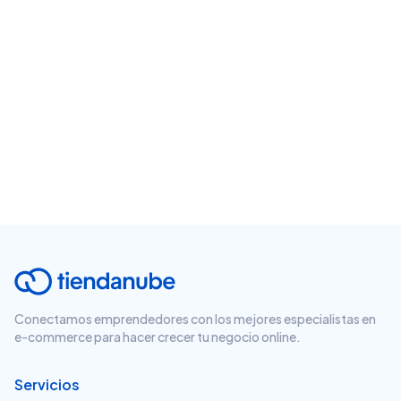
Conectamos emprendedores con los mejores especialistas en
e-commerce para hacer crecer tu negocio online.
Servicios