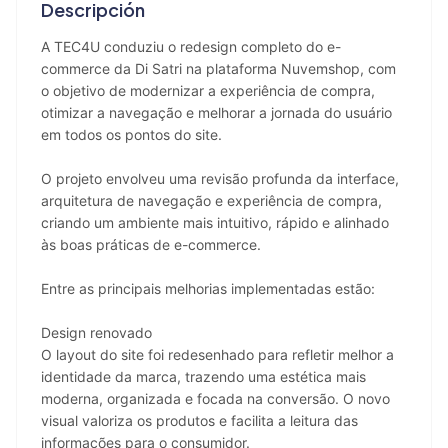
Descripción
A TEC4U conduziu o redesign completo do e-
commerce da Di Satri na plataforma Nuvemshop, com 
o objetivo de modernizar a experiência de compra, 
otimizar a navegação e melhorar a jornada do usuário 
em todos os pontos do site.
O projeto envolveu uma revisão profunda da interface, 
arquitetura de navegação e experiência de compra, 
criando um ambiente mais intuitivo, rápido e alinhado 
às boas práticas de e-commerce.
Entre as principais melhorias implementadas estão:
Design renovado
O layout do site foi redesenhado para refletir melhor a 
identidade da marca, trazendo uma estética mais 
moderna, organizada e focada na conversão. O novo 
visual valoriza os produtos e facilita a leitura das 
informações para o consumidor.