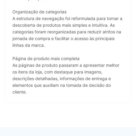
Organização de categorias
A estrutura de navegação foi reformulada para tornar a 
descoberta de produtos mais simples e intuitiva. As 
categorias foram reorganizadas para reduzir atritos na 
jornada de compra e facilitar o acesso às principais 
linhas da marca.
Página de produto mais completa
As páginas de produto passaram a apresentar melhor 
os itens da loja, com destaque para imagens, 
descrições detalhadas, informações de entrega e 
elementos que auxiliam na tomada de decisão do 
cliente.