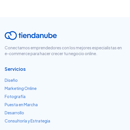
Conectamos emprendedores con los mejores especialistas en
e-commerce para hacer crecer tu negocio online.
Servicios
Diseño
Marketing Online
Fotografía
Puesta en Marcha
Desarrollo
Consultoría y Estrategia