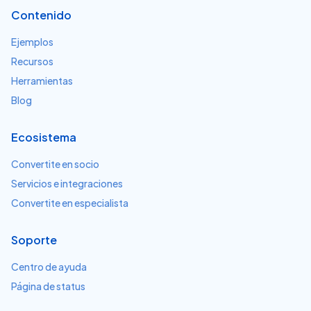
Contenido
Ejemplos
Recursos
Herramientas
Blog
Ecosistema
Convertite en socio
Servicios e integraciones
Convertite en especialista
Soporte
Centro de ayuda
Página de status