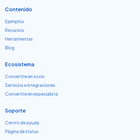
Contenido
Ejemplos
Recursos
Herramientas
Blog
Ecosistema
Convertite en socio
Servicios e integraciones
Convertite en especialista
Soporte
Centro de ayuda
Página de status