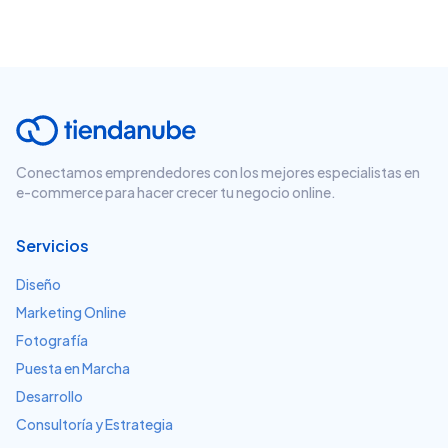
Conectamos emprendedores con los mejores especialistas en
e-commerce para hacer crecer tu negocio online.
Servicios
Diseño
Marketing Online
Fotografía
Puesta en Marcha
Desarrollo
Consultoría y Estrategia