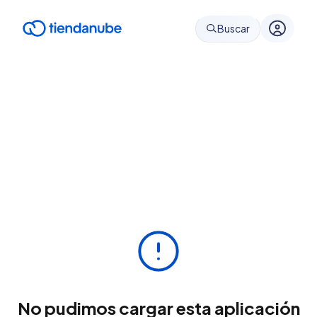
Buscar
No pudimos cargar esta aplicación