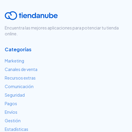
Encuentra las mejores aplicaciones para potenciar tu tienda
online.
Categorías
Marketing
Canales de venta
Recursos extras
Comunicación
Seguridad
Pagos
Envíos
Gestión
Estadísticas