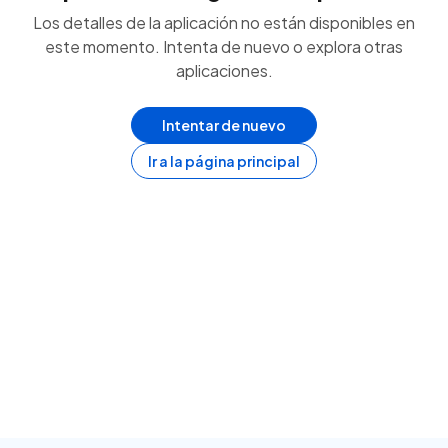
Los detalles de la aplicación no están disponibles en
este momento. Intenta de nuevo o explora otras
aplicaciones.
Intentar de nuevo
Ir a la página principal