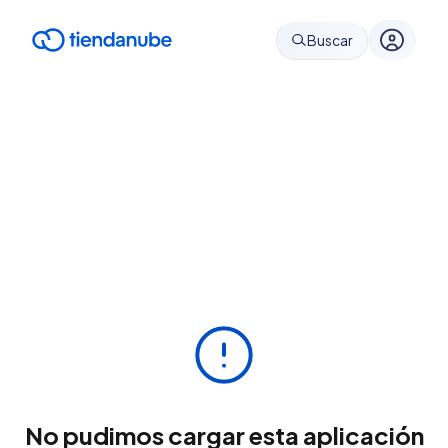
Buscar
No pudimos cargar esta aplicación