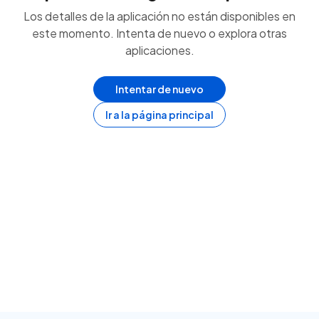
Los detalles de la aplicación no están disponibles en
este momento. Intenta de nuevo o explora otras
aplicaciones.
Intentar de nuevo
Ir a la página principal