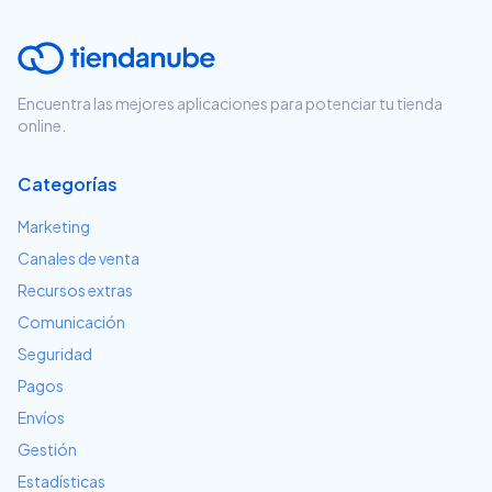
Encuentra las mejores aplicaciones para potenciar tu tienda
online.
Categorías
Marketing
Canales de venta
Recursos extras
Comunicación
Seguridad
Pagos
Envíos
Gestión
Estadísticas