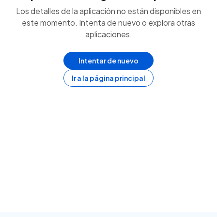
Los detalles de la aplicación no están disponibles en
este momento. Intenta de nuevo o explora otras
aplicaciones.
Intentar de nuevo
Ir a la página principal