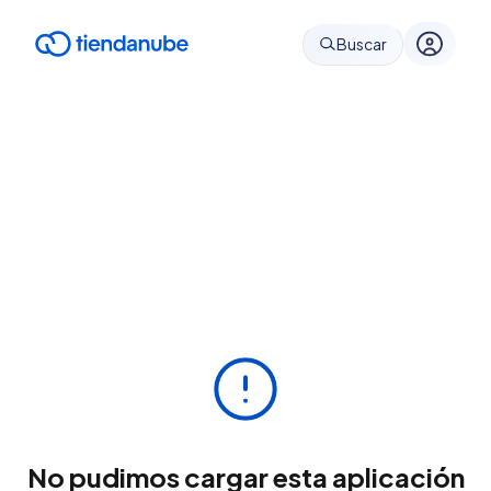
Buscar
No pudimos cargar esta aplicación