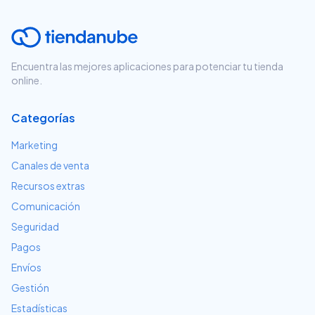
Encuentra las mejores aplicaciones para potenciar tu tienda
online.
Categorías
Marketing
Canales de venta
Recursos extras
Comunicación
Seguridad
Pagos
Envíos
Gestión
Estadísticas