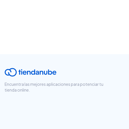
Encuentra las mejores aplicaciones para potenciar tu
tienda online.