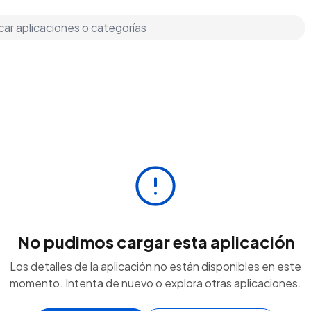
No pudimos cargar esta aplicación
Los detalles de la aplicación no están disponibles en este
momento. Intenta de nuevo o explora otras aplicaciones.