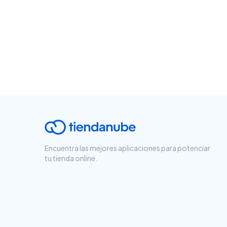
Encuentra las mejores aplicaciones para potenciar
tu tienda online.