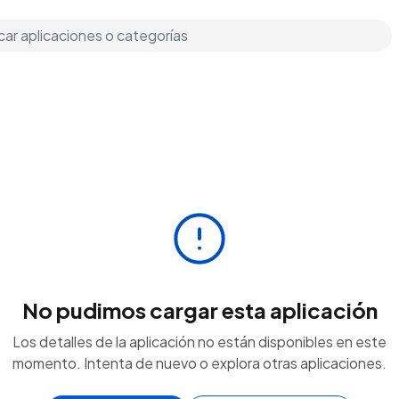
No pudimos cargar esta aplicación
Los detalles de la aplicación no están disponibles en este
momento. Intenta de nuevo o explora otras aplicaciones.