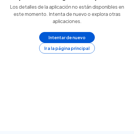
Los detalles de la aplicación no están disponibles en
este momento. Intenta de nuevo o explora otras
aplicaciones.
Intentar de nuevo
Ir a la página principal