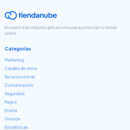
Encuentra las mejores aplicaciones para potenciar tu tienda
online.
Categorías
Marketing
Canales de venta
Recursos extras
Comunicación
Seguridad
Pagos
Envíos
Gestión
Estadísticas