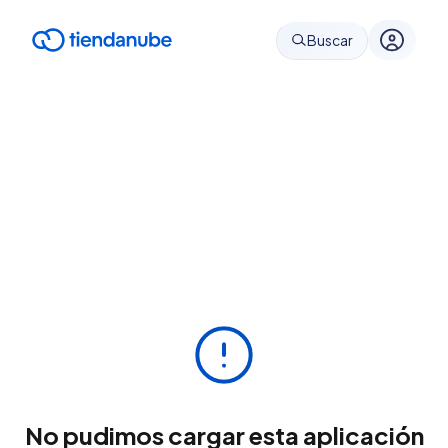
Buscar
No pudimos cargar esta aplicación