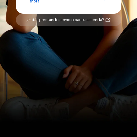
ahora
¿Estás prestando servicio para una tienda?