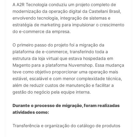
A A2R Tecnologia conduziu um projeto completo de 
modernização da operação digital da Castellani Brasil, 
envolvendo tecnologia, integração de sistemas e 
estratégia de marketing para impulsionar o crescimento 
do e-commerce da empresa.
O primeiro passo do projeto foi a migração da 
plataforma de e-commerce, transferindo toda a 
estrutura da loja virtual que estava hospedada em 
Magento para a plataforma Nuvemshop. Essa mudança 
teve como objetivo proporcionar uma operação mais 
estável, escalável e com menor complexidade técnica, 
além de reduzir custos de manutenção e facilitar a 
gestão do negócio pela equipe interna.
Durante o processo de migração, foram realizadas 
atividades como:
Transferência e organização do catálogo de produtos