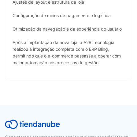
Ajustes de layout e estrutura da loja
Configuração de meios de pagamento e logística
Otimização da navegação e da experiência do usuário
Após a implantação da nova loja, a A2R Tecnologia 
realizou a integração completa com o ERP Bling, 
permitindo que o e-commerce passasse a operar com 
maior automação nos processos de gestão.