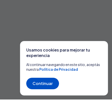
Usamos cookies para mejorar tu
experiencia
Al continuar navegando en este sitio, aceptás
nuestra
Política de Privacidad
Continuar