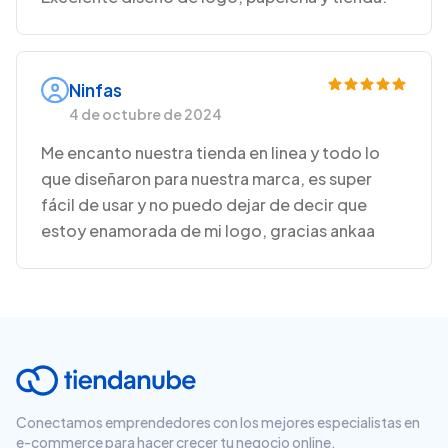
Ninfas
4 de octubre de 2024
Me encanto nuestra tienda en linea y todo lo
que diseñaron para nuestra marca, es super
fácil de usar y no puedo dejar de decir que
estoy enamorada de mi logo, gracias ankaa
Conectamos emprendedores con los mejores especialistas en
e-commerce para hacer crecer tu negocio online.