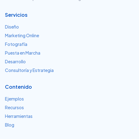
Servicios
Diseño
Marketing Online
Fotografía
Puesta en Marcha
Desarrollo
Consultoría y Estrategia
Contenido
Ejemplos
Recursos
Herramientas
Blog