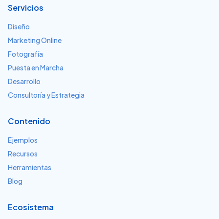
Servicios
Diseño
Marketing Online
Fotografía
Puesta en Marcha
Desarrollo
Consultoría y Estrategia
Contenido
Ejemplos
Recursos
Herramientas
Blog
Ecosistema