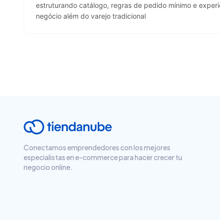
estruturando catálogo, regras de pedido mínimo e experi
negócio além do varejo tradicional
Conectamos emprendedores con los mejores
especialistas en e-commerce para hacer crecer tu
negocio online.