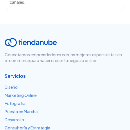
canales.
Conectamos emprendedores con los mejores especialistas en
e-commerce para hacer crecer tu negocio online.
Servicios
Diseño
Marketing Online
Fotografía
Puesta en Marcha
Desarrollo
Consultoría y Estrategia