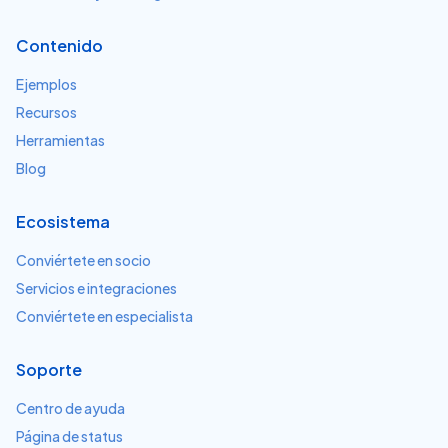
Contenido
Ejemplos
Recursos
Herramientas
Blog
Ecosistema
Conviértete en socio
Servicios e integraciones
Conviértete en especialista
Soporte
Centro de ayuda
Página de status