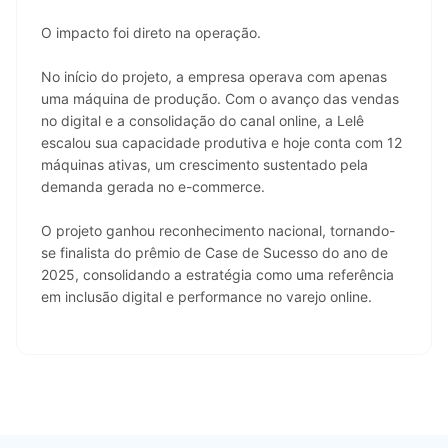
O impacto foi direto na operação.
No início do projeto, a empresa operava com apenas 
uma máquina de produção. Com o avanço das vendas 
no digital e a consolidação do canal online, a Lelê 
escalou sua capacidade produtiva e hoje conta com 12 
máquinas ativas, um crescimento sustentado pela 
demanda gerada no e-commerce.
O projeto ganhou reconhecimento nacional, tornando-
se finalista do prêmio de Case de Sucesso do ano de 
2025, consolidando a estratégia como uma referência 
em inclusão digital e performance no varejo online.