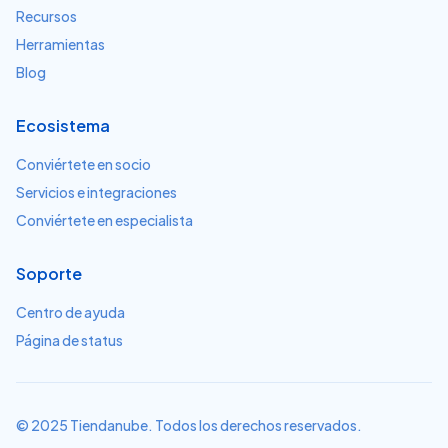
Recursos
Herramientas
Blog
Ecosistema
Conviértete en socio
Servicios e integraciones
Conviértete en especialista
Soporte
Centro de ayuda
Página de status
© 2025 Tiendanube. Todos los derechos reservados.