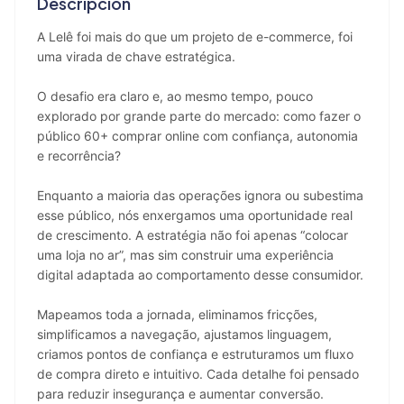
Descripción
A Lelê foi mais do que um projeto de e-commerce, foi 
uma virada de chave estratégica.
O desafio era claro e, ao mesmo tempo, pouco 
explorado por grande parte do mercado: como fazer o 
público 60+ comprar online com confiança, autonomia 
e recorrência?
Enquanto a maioria das operações ignora ou subestima 
esse público, nós enxergamos uma oportunidade real 
de crescimento. A estratégia não foi apenas “colocar 
uma loja no ar”, mas sim construir uma experiência 
digital adaptada ao comportamento desse consumidor.
Mapeamos toda a jornada, eliminamos fricções, 
simplificamos a navegação, ajustamos linguagem, 
criamos pontos de confiança e estruturamos um fluxo 
de compra direto e intuitivo. Cada detalhe foi pensado 
para reduzir insegurança e aumentar conversão.