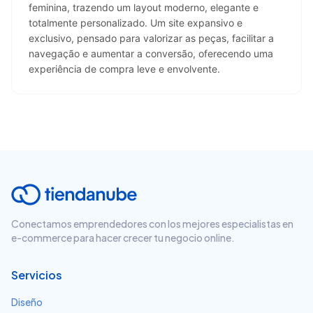
feminina, trazendo um layout moderno, elegante e 
totalmente personalizado. Um site expansivo e 
exclusivo, pensado para valorizar as peças, facilitar a 
navegação e aumentar a conversão, oferecendo uma 
experiência de compra leve e envolvente.
Conectamos emprendedores con los mejores especialistas en
e-commerce para hacer crecer tu negocio online.
Servicios
Diseño