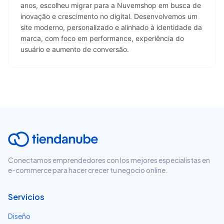
anos, escolheu migrar para a Nuvemshop em busca de 
inovação e crescimento no digital. Desenvolvemos um 
site moderno, personalizado e alinhado à identidade da 
marca, com foco em performance, experiência do 
usuário e aumento de conversão.
Conectamos emprendedores con los mejores especialistas en
e-commerce para hacer crecer tu negocio online.
Servicios
Diseño