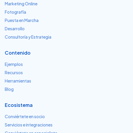
Marketing Online
Fotografía
Puesta en Marcha
Desarrollo
Consultoría y Estrategia
Contenido
Ejemplos
Recursos
Herramientas
Blog
Ecosistema
Conviértete en socio
Servicios e integraciones