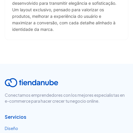
desenvolvido para transmitir elegância e sofisticação. 
Um layout exclusivo, pensado para valorizar os 
produtos, melhorar a experiência do usuário e 
maximizar a conversão, com cada detalhe alinhado à 
identidade da marca.
Conectamos emprendedores con los mejores especialistas en
e-commerce para hacer crecer tu negocio online.
Servicios
Diseño