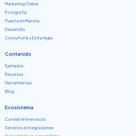
Marketing Online
Fotografía
Puesta en Marcha
Desarrollo
Consultoría y Estrategia
Contenido
Ejemplos
Recursos
Herramientas
Blog
Ecosistema
Conviértete en socio
Servicios e integraciones