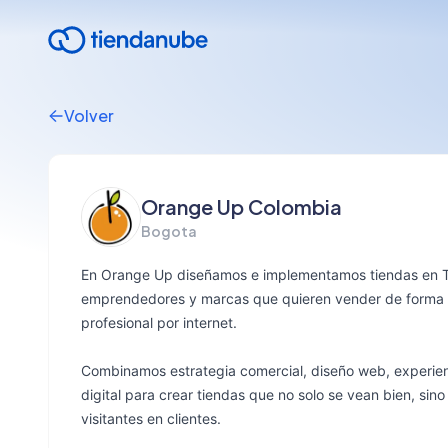
Volver
Orange Up Colombia
Bogota
En Orange Up diseñamos e implementamos tiendas en 
emprendedores y marcas que quieren vender de forma 
profesional por internet.
Combinamos estrategia comercial, diseño web, experien
digital para crear tiendas que no solo se vean bien, sin
visitantes en clientes.