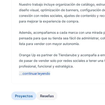
Nuestro trabajo incluye organización de catálogo, estr
diseño visual, optimización de banners, configuración 
conexión con redes sociales, ajustes de contenido y r
para mejorar la experiencia de compra.
Además, acompañamos a cada marca con una mirada pr
pensada para que su tienda sea fácil de administrar, co
lista para vender con mayor autonomía.
Orange Up es partner de Tiendanube y acompaña a em
de pasar de vender solo por redes sociales a tener una 
profesional, funcional y estratégica.
...continuar leyendo
Proyectos
Reseñas