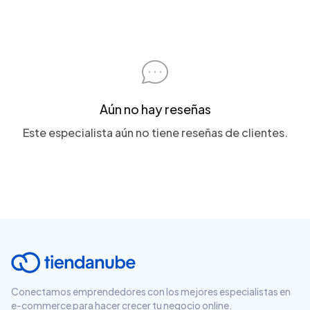
Aún no hay reseñas
Este especialista aún no tiene reseñas de clientes.
Conectamos emprendedores con los mejores especialistas en
e-commerce para hacer crecer tu negocio online.