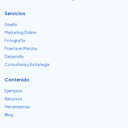
Servicios
Diseño
Marketing Online
Fotografía
Puesta en Marcha
Desarrollo
Consultoría y Estrategia
Contenido
Ejemplos
Recursos
Herramientas
Blog