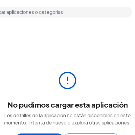
No pudimos cargar esta aplicación
Los detalles de la aplicación no están disponibles en este
momento. Intenta de nuevo o explora otras aplicaciones.