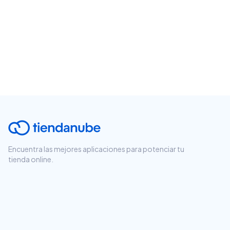
Encuentra las mejores aplicaciones para potenciar tu
tienda online.