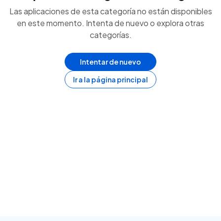
Las aplicaciones de esta categoría no están disponibles
en este momento. Intenta de nuevo o explora otras
categorías.
Intentar de nuevo
Ir a la página principal