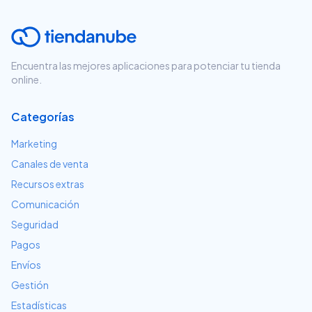
Encuentra las mejores aplicaciones para potenciar tu tienda
online.
Categorías
Marketing
Canales de venta
Recursos extras
Comunicación
Seguridad
Pagos
Envíos
Gestión
Estadísticas