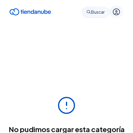
Buscar
No pudimos cargar esta categoría