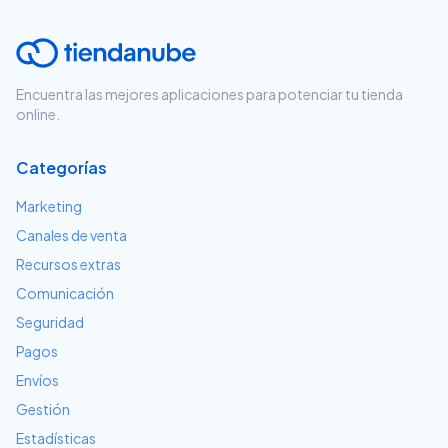
Encuentra las mejores aplicaciones para potenciar tu tienda
online.
Categorías
Marketing
Canales de venta
Recursos extras
Comunicación
Seguridad
Pagos
Envíos
Gestión
Estadísticas