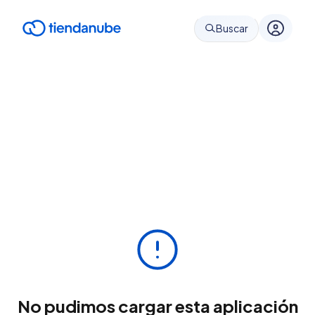
Buscar
No pudimos cargar esta aplicación