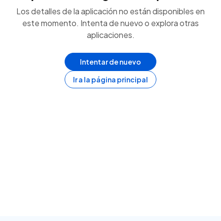
Los detalles de la aplicación no están disponibles en
este momento. Intenta de nuevo o explora otras
aplicaciones.
Intentar de nuevo
Ir a la página principal