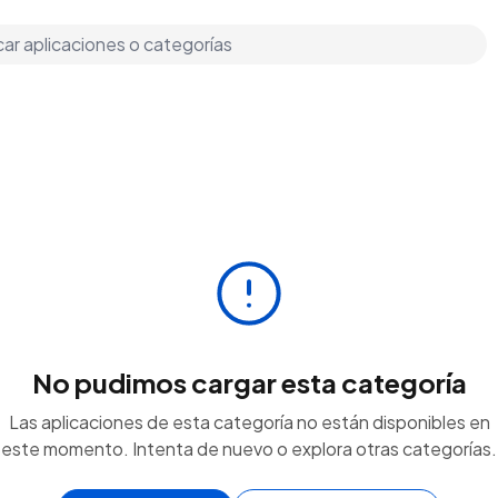
No pudimos cargar esta categoría
Las aplicaciones de esta categoría no están disponibles en
este momento. Intenta de nuevo o explora otras categorías.