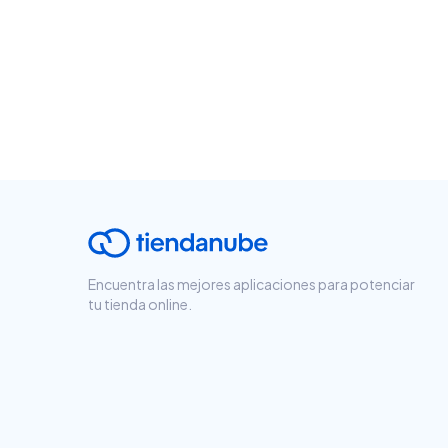
Encuentra las mejores aplicaciones para potenciar
tu tienda online.