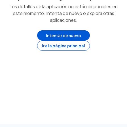
Los detalles de la aplicación no están disponibles en
este momento. Intenta de nuevo o explora otras
aplicaciones.
Intentar de nuevo
Ir a la página principal