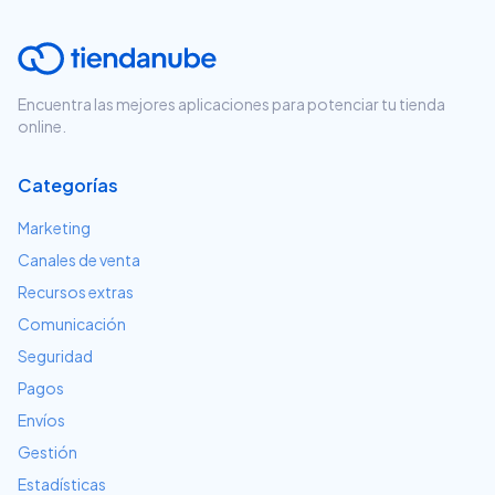
Encuentra las mejores aplicaciones para potenciar tu tienda
online.
Categorías
Marketing
Canales de venta
Recursos extras
Comunicación
Seguridad
Pagos
Envíos
Gestión
Estadísticas