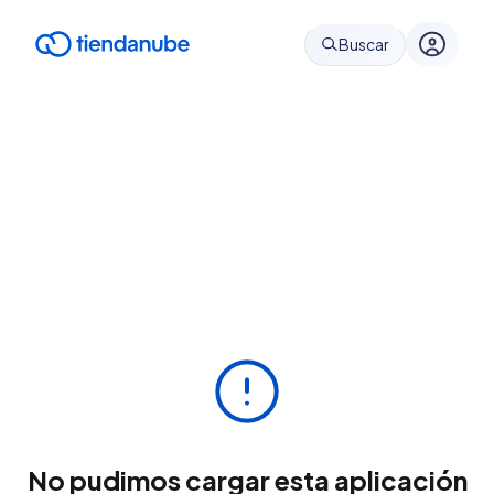
Buscar
No pudimos cargar esta aplicación