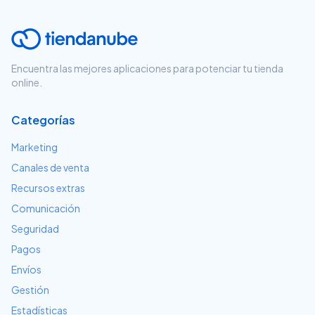
Encuentra las mejores aplicaciones para potenciar tu tienda
online.
Categorías
Marketing
Canales de venta
Recursos extras
Comunicación
Seguridad
Pagos
Envíos
Gestión
Estadísticas