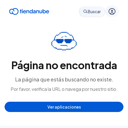
Buscar
Página no encontrada
La página que estás buscando no existe.
Por favor, verifica la URL o navega por nuestro sitio.
Ver aplicaciones