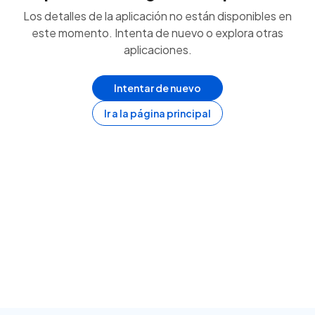
Los detalles de la aplicación no están disponibles en
este momento. Intenta de nuevo o explora otras
aplicaciones.
Intentar de nuevo
Ir a la página principal