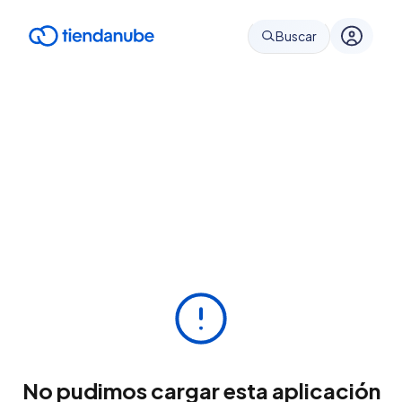
Buscar
No pudimos cargar esta aplicación