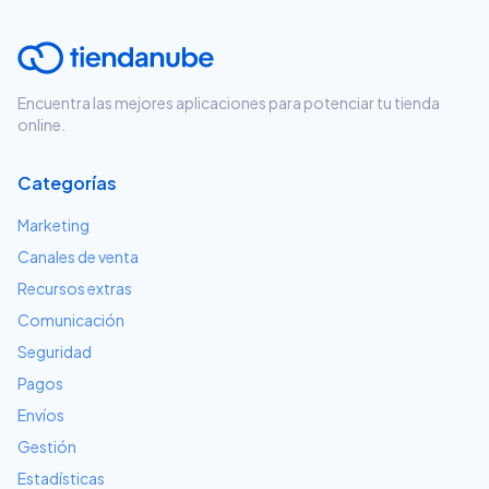
Encuentra las mejores aplicaciones para potenciar tu tienda
online.
Categorías
Marketing
Canales de venta
Recursos extras
Comunicación
Seguridad
Pagos
Envíos
Gestión
Estadísticas