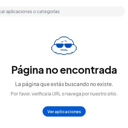
Página no encontrada
La página que estás buscando no existe.
Por favor, verifica la URL o navega por nuestro sitio.
Ver aplicaciones