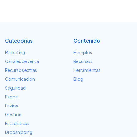
Categorías
Contenido
Marketing
Ejemplos
Canales de venta
Recursos
Recursos extras
Herramientas
Comunicación
Blog
Seguridad
Pagos
Envíos
Gestión
Estadísticas
Dropshipping