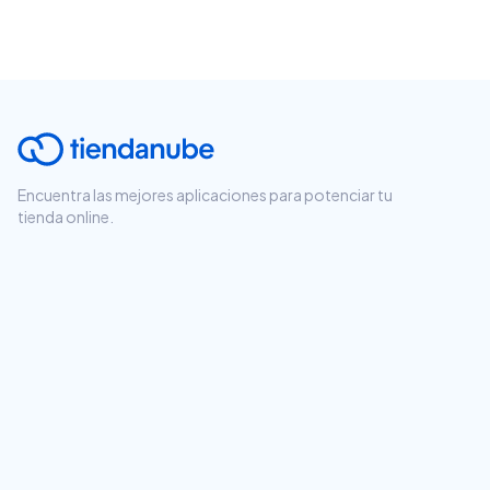
Encuentra las mejores aplicaciones para potenciar tu
tienda online.